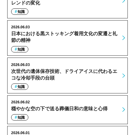
レンドの変化
知識
2026.06.03
日本における黒ストッキング着用文化の変遷と礼
節の精神
知識
2026.06.03
次世代の遺体保存技術、ドライアイスに代わるエ
コな冷却手段の台頭
知識
2026.06.02
穏やかな空の下で送る葬儀日和の意味と心得
知識
2026.06.01