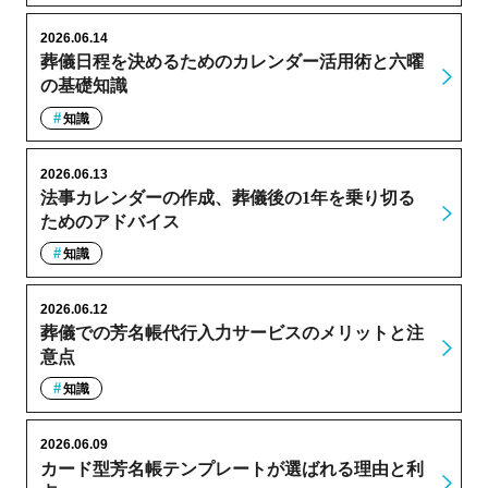
2026.06.14
葬儀日程を決めるためのカレンダー活用術と六曜
の基礎知識
知識
2026.06.13
法事カレンダーの作成、葬儀後の1年を乗り切る
ためのアドバイス
知識
2026.06.12
葬儀での芳名帳代行入力サービスのメリットと注
意点
知識
2026.06.09
カード型芳名帳テンプレートが選ばれる理由と利