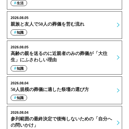
生活
2026.08.05
親族と友人で50人の葬儀を営む流れ
知識
2026.08.05
高齢の親を送るのに近親者のみの葬儀が「大往
生」にふさわしい理由
知識
2026.08.04
50人規模の葬儀に適した祭壇の選び方
知識
2026.08.04
参列範囲の最終決定で後悔しないための「自分へ
の問いかけ」