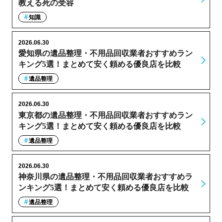
教える死の受容
知識
2026.06.30
愛知県の遺品整理・不用品回収業者おすすめラン
キング5選！まとめて安く頼める優良店を比較
遺品整理
2026.06.30
東京都の遺品整理・不用品回収業者おすすめラン
キング5選！まとめて安く頼める優良店を比較
遺品整理
2026.06.30
神奈川県の遺品整理・不用品回収業者おすすめラ
ンキング5選！まとめて安く頼める優良店を比較
遺品整理