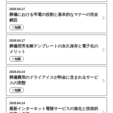
2026.04.17
葬儀における弔電の役割と基本的なマナーの完全
解説
知識
2026.04.17
葬儀用芳名帳テンプレートの永久保存と電子化の
メリット
知識
2026.04.14
葬儀費用のドライアイスが料金に含まれるサービ
スの実態
知識
2026.04.14
最新インターネット電報サービスの進化と技術的