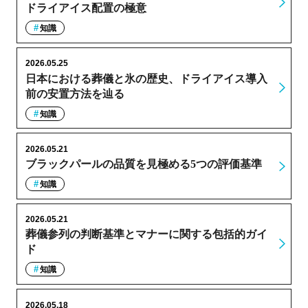
ドライアイス配置の極意
知識
2026.05.25
日本における葬儀と氷の歴史、ドライアイス導入
前の安置方法を辿る
知識
2026.05.21
ブラックパールの品質を見極める5つの評価基準
知識
2026.05.21
葬儀参列の判断基準とマナーに関する包括的ガイ
ド
知識
2026.05.18