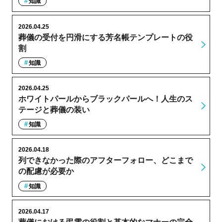
知識
2026.04.25
葬儀の受付を円滑にする芳名帳テンプレートの役
割
知識
2026.04.25
ホワイトパールからブラックパールへ！人生のス
テージと葬儀の装い
知識
2026.04.18
列できなかった際のアフターフォロー、どこまで
の配慮が必要か
知識
2026.04.17