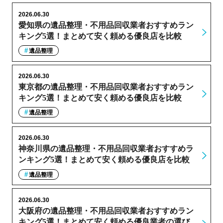
2026.06.30
愛知県の遺品整理・不用品回収業者おすすめラン
キング5選！まとめて安く頼める優良店を比較
遺品整理
2026.06.30
東京都の遺品整理・不用品回収業者おすすめラン
キング5選！まとめて安く頼める優良店を比較
遺品整理
2026.06.30
神奈川県の遺品整理・不用品回収業者おすすめラ
ンキング5選！まとめて安く頼める優良店を比較
遺品整理
2026.06.30
大阪府の遺品整理・不用品回収業者おすすめラン
キング5選！まとめて安く頼める優良業者の選び