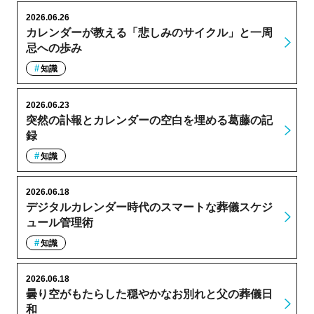
2026.06.26
カレンダーが教える「悲しみのサイクル」と一周
忌への歩み
知識
2026.06.23
突然の訃報とカレンダーの空白を埋める葛藤の記
録
知識
2026.06.18
デジタルカレンダー時代のスマートな葬儀スケジ
ュール管理術
知識
2026.06.18
曇り空がもたらした穏やかなお別れと父の葬儀日
和