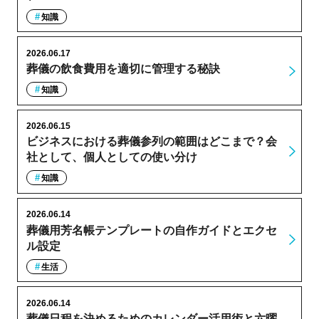
知識
2026.06.17
葬儀の飲食費用を適切に管理する秘訣
知識
2026.06.15
ビジネスにおける葬儀参列の範囲はどこまで？会
社として、個人としての使い分け
知識
2026.06.14
葬儀用芳名帳テンプレートの自作ガイドとエクセ
ル設定
生活
2026.06.14
葬儀日程を決めるためのカレンダー活用術と六曜