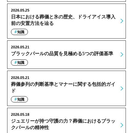
2026.05.25
日本における葬儀と氷の歴史、ドライアイス導入
前の安置方法を辿る
知識
2026.05.21
ブラックパールの品質を見極める5つの評価基準
知識
2026.05.21
葬儀参列の判断基準とマナーに関する包括的ガイ
ド
知識
2026.05.18
ジュエリーが持つ守護の力？葬儀におけるブラッ
クパールの精神性