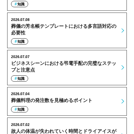
知識
2026.07.08
葬儀の芳名帳テンプレートにおける多言語対応の
必要性
知識
2026.07.07
ビジネスシーンにおける弔電手配の完璧なステッ
プと注意点
知識
2026.07.04
葬儀料理の発注数を見極めるポイント
知識
2026.07.02
故人の体温が失われていく時間とドライアイスが