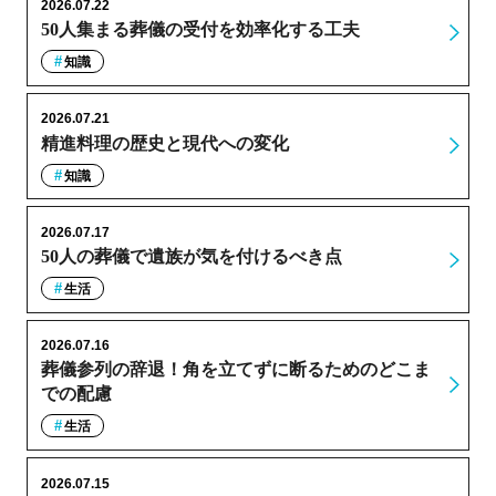
2026.07.22
50人集まる葬儀の受付を効率化する工夫
知識
2026.07.21
精進料理の歴史と現代への変化
知識
2026.07.17
50人の葬儀で遺族が気を付けるべき点
生活
2026.07.16
葬儀参列の辞退！角を立てずに断るためのどこま
での配慮
生活
2026.07.15