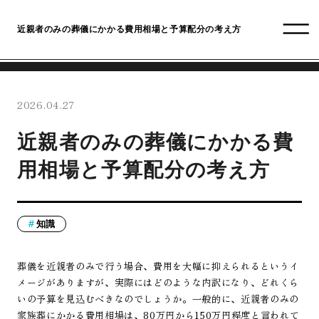
近親者のみの葬儀にかかる費用相場と予算配分の考え方
2026.04.27
近親者のみの葬儀にかかる費
用相場と予算配分の考え方
知識
葬儀を近親者のみで行う場合、費用を大幅に抑えられるというイ
メージがありますが、実際にはどのような内訳になり、どれくら
いの予算を見込むべきなのでしょうか。一般的に、近親者のみの
家族葬にかかる費用相場は、80万円から150万円程度と言われて