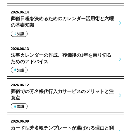
2026.06.14
葬儀日程を決めるためのカレンダー活用術と六曜
の基礎知識
知識
2026.06.13
法事カレンダーの作成、葬儀後の1年を乗り切る
ためのアドバイス
知識
2026.06.12
葬儀での芳名帳代行入力サービスのメリットと注
意点
知識
2026.06.09
カード型芳名帳テンプレートが選ばれる理由と利