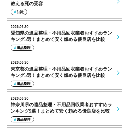
教える死の受容
知識
2026.06.30
愛知県の遺品整理・不用品回収業者おすすめラン
キング5選！まとめて安く頼める優良店を比較
遺品整理
2026.06.30
東京都の遺品整理・不用品回収業者おすすめラン
キング5選！まとめて安く頼める優良店を比較
遺品整理
2026.06.30
神奈川県の遺品整理・不用品回収業者おすすめラ
ンキング5選！まとめて安く頼める優良店を比較
遺品整理