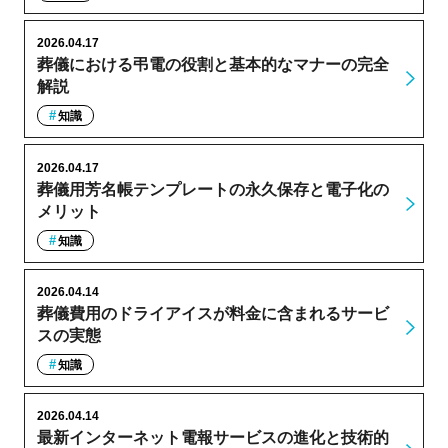
2026.04.17
葬儀における弔電の役割と基本的なマナーの完全
解説
知識
2026.04.17
葬儀用芳名帳テンプレートの永久保存と電子化の
メリット
知識
2026.04.14
葬儀費用のドライアイスが料金に含まれるサービ
スの実態
知識
2026.04.14
最新インターネット電報サービスの進化と技術的