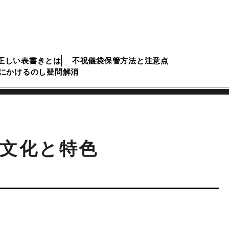
正しい表書きとは
不祝儀袋保管方法と注意点
にかけるのし疑問解消
文化と特色