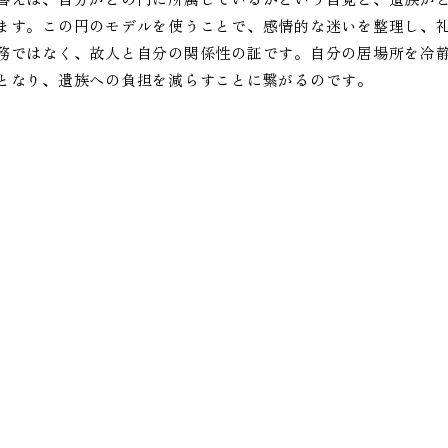
ます。この円のモデルを使うことで、感情的な迷いを整理し、
務ではなく、故人と自分の関係性の証です。自分の居場所を冷
となり、遺族への負担を減らすことに繋がるのです。