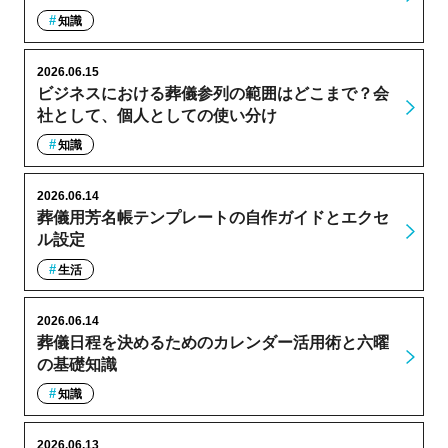
知識
2026.06.15
ビジネスにおける葬儀参列の範囲はどこまで？会
社として、個人としての使い分け
知識
2026.06.14
葬儀用芳名帳テンプレートの自作ガイドとエクセ
ル設定
生活
2026.06.14
葬儀日程を決めるためのカレンダー活用術と六曜
の基礎知識
知識
2026.06.13