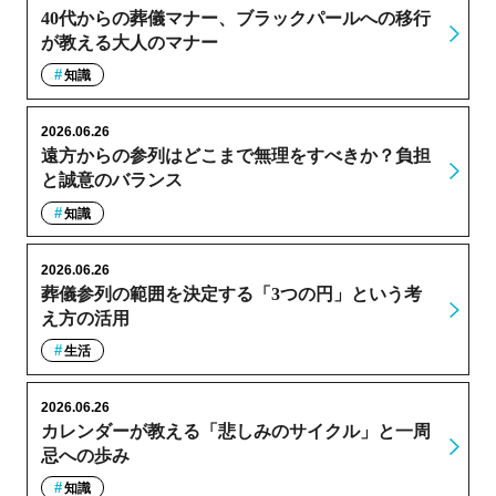
40代からの葬儀マナー、ブラックパールへの移行
が教える大人のマナー
知識
2026.06.26
遠方からの参列はどこまで無理をすべきか？負担
と誠意のバランス
知識
2026.06.26
葬儀参列の範囲を決定する「3つの円」という考
え方の活用
生活
2026.06.26
カレンダーが教える「悲しみのサイクル」と一周
忌への歩み
知識