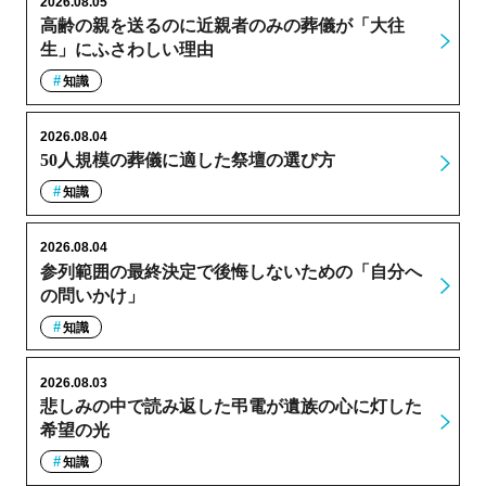
2026.08.05
高齢の親を送るのに近親者のみの葬儀が「大往
生」にふさわしい理由
知識
2026.08.04
50人規模の葬儀に適した祭壇の選び方
知識
2026.08.04
参列範囲の最終決定で後悔しないための「自分へ
の問いかけ」
知識
2026.08.03
悲しみの中で読み返した弔電が遺族の心に灯した
希望の光
知識