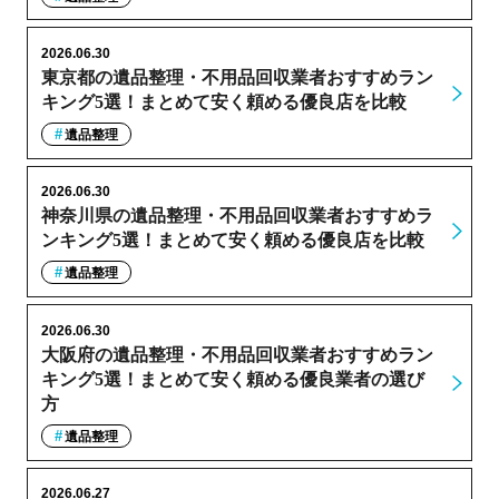
2026.06.30
東京都の遺品整理・不用品回収業者おすすめラン
キング5選！まとめて安く頼める優良店を比較
遺品整理
2026.06.30
神奈川県の遺品整理・不用品回収業者おすすめラ
ンキング5選！まとめて安く頼める優良店を比較
遺品整理
2026.06.30
大阪府の遺品整理・不用品回収業者おすすめラン
キング5選！まとめて安く頼める優良業者の選び
方
遺品整理
2026.06.27