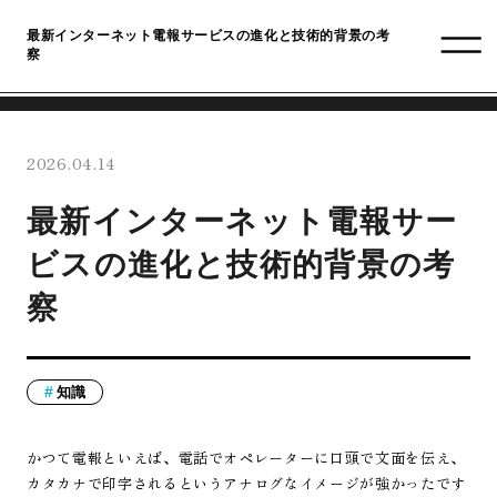
最新インターネット電報サービスの進化と技術的背景の考
察
2026.04.14
最新インターネット電報サー
ビスの進化と技術的背景の考
察
知識
かつて電報といえば、電話でオペレーターに口頭で文面を伝え、
カタカナで印字されるというアナログなイメージが強かったです