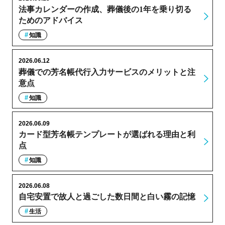
法事カレンダーの作成、葬儀後の1年を乗り切る
ためのアドバイス
知識
2026.06.12
葬儀での芳名帳代行入力サービスのメリットと注
意点
知識
2026.06.09
カード型芳名帳テンプレートが選ばれる理由と利
点
知識
2026.06.08
自宅安置で故人と過ごした数日間と白い霧の記憶
生活