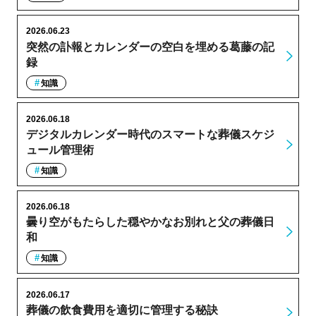
2026.06.23
突然の訃報とカレンダーの空白を埋める葛藤の記
録
知識
2026.06.18
デジタルカレンダー時代のスマートな葬儀スケジ
ュール管理術
知識
2026.06.18
曇り空がもたらした穏やかなお別れと父の葬儀日
和
知識
2026.06.17
葬儀の飲食費用を適切に管理する秘訣