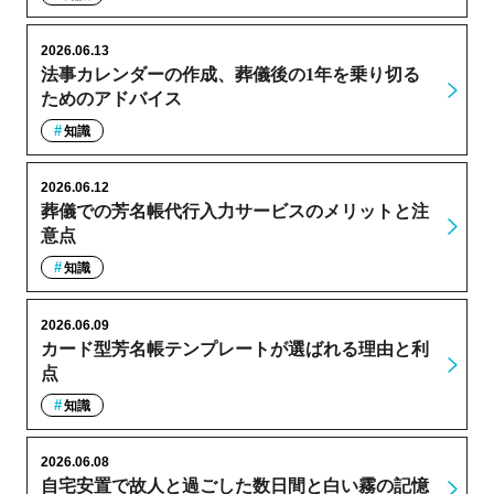
2026.06.13
法事カレンダーの作成、葬儀後の1年を乗り切る
ためのアドバイス
知識
2026.06.12
葬儀での芳名帳代行入力サービスのメリットと注
意点
知識
2026.06.09
カード型芳名帳テンプレートが選ばれる理由と利
点
知識
2026.06.08
自宅安置で故人と過ごした数日間と白い霧の記憶