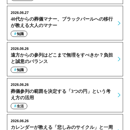
2026.06.27
40代からの葬儀マナー、ブラックパールへの移行
が教える大人のマナー
知識
2026.06.26
遠方からの参列はどこまで無理をすべきか？負担
と誠意のバランス
知識
2026.06.26
葬儀参列の範囲を決定する「3つの円」という考
え方の活用
生活
2026.06.26
カレンダーが教える「悲しみのサイクル」と一周