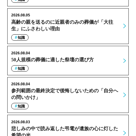
2026.08.05
高齢の親を送るのに近親者のみの葬儀が「大往
生」にふさわしい理由
知識
2026.08.04
50人規模の葬儀に適した祭壇の選び方
知識
2026.08.04
参列範囲の最終決定で後悔しないための「自分へ
の問いかけ」
知識
2026.08.03
悲しみの中で読み返した弔電が遺族の心に灯した
希望の光