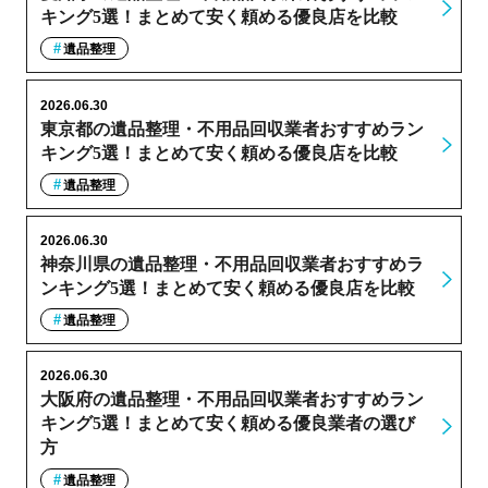
キング5選！まとめて安く頼める優良店を比較
遺品整理
2026.06.30
東京都の遺品整理・不用品回収業者おすすめラン
キング5選！まとめて安く頼める優良店を比較
遺品整理
2026.06.30
神奈川県の遺品整理・不用品回収業者おすすめラ
ンキング5選！まとめて安く頼める優良店を比較
遺品整理
2026.06.30
大阪府の遺品整理・不用品回収業者おすすめラン
キング5選！まとめて安く頼める優良業者の選び
方
遺品整理