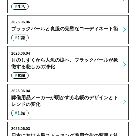
生活
2026.06.06
ブラックパールと喪服の完璧なコーディネート術
知識
2026.06.04
月のしずくから人魚の涙へ、ブラックパールが象
徴する悲しみの浄化
知識
2026.06.04
葬儀用品メーカーが明かす芳名帳のデザインとト
レンドの変化
知識
2026.06.03
日本における黒ストッキング着用文化の変遷と礼