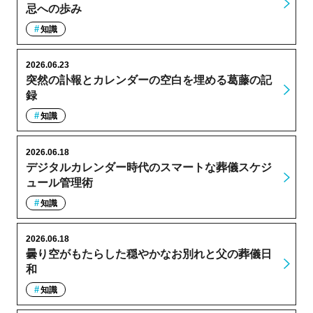
忌への歩み
知識
2026.06.23
突然の訃報とカレンダーの空白を埋める葛藤の記
録
知識
2026.06.18
デジタルカレンダー時代のスマートな葬儀スケジ
ュール管理術
知識
2026.06.18
曇り空がもたらした穏やかなお別れと父の葬儀日
和
知識