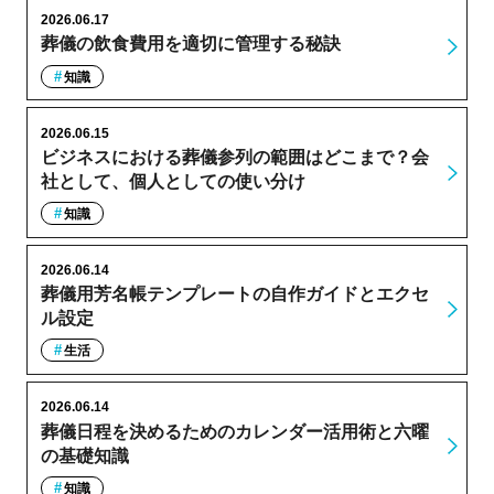
2026.06.17
葬儀の飲食費用を適切に管理する秘訣
知識
2026.06.15
ビジネスにおける葬儀参列の範囲はどこまで？会
社として、個人としての使い分け
知識
2026.06.14
葬儀用芳名帳テンプレートの自作ガイドとエクセ
ル設定
生活
2026.06.14
葬儀日程を決めるためのカレンダー活用術と六曜
の基礎知識
知識