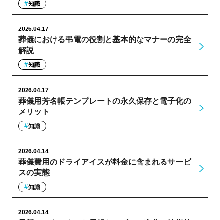
知識
2026.04.17
葬儀における弔電の役割と基本的なマナーの完全
解説
知識
2026.04.17
葬儀用芳名帳テンプレートの永久保存と電子化の
メリット
知識
2026.04.14
葬儀費用のドライアイスが料金に含まれるサービ
スの実態
知識
2026.04.14