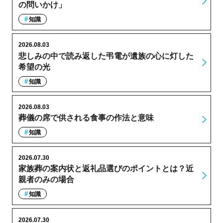
の問いかけ」
知識
2026.08.03
悲しみの中で読み返した弔電が遺族の心に灯した
希望の光
知識
2026.08.03
葬儀の席で供される食事の作法と意味
知識
2026.07.30
家族葬の案内状と返礼品選びのポイントとは？近
親者のみの場合
知識
2026.07.30