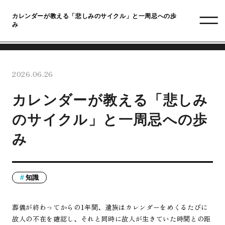
カレンダーが教える「悲しみのサイクル」と一周忌への歩
み
2026.06.26
カレンダーが教える「悲しみ
のサイクル」と一周忌への歩
み
知識
葬儀が終わってからの1年間、遺族はカレンダーをめくるたびに
故人の不在を確認し、それと同時に故人が生きていた時間との距