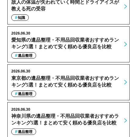
故人の体温が失われていく時間とドライアイスが
教える死の受容
知識
2026.06.30
愛知県の遺品整理・不用品回収業者おすすめラン
キング5選！まとめて安く頼める優良店を比較
遺品整理
2026.06.30
東京都の遺品整理・不用品回収業者おすすめラン
キング5選！まとめて安く頼める優良店を比較
遺品整理
2026.06.30
神奈川県の遺品整理・不用品回収業者おすすめラ
ンキング5選！まとめて安く頼める優良店を比較
遺品整理