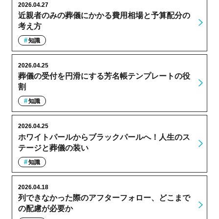
2026.04.27
近親者のみの葬儀にかかる費用相場と予算配分の
考え方
知識
2026.04.25
葬儀の受付を円滑にする芳名帳テンプレートの役
割
知識
2026.04.25
ホワイトパールからブラックパールへ！人生のス
テージと葬儀の装い
知識
2026.04.18
列できなかった際のアフターフォロー、どこまで
の配慮が必要か