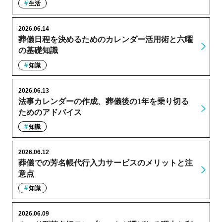
生活
2026.06.14
葬儀日程を決めるためのカレンダー活用術と六曜
の基礎知識
知識
2026.06.13
法事カレンダーの作成、葬儀後の1年を乗り切る
ためのアドバイス
知識
2026.06.12
葬儀での芳名帳代行入力サービスのメリットと注
意点
知識
2026.06.09