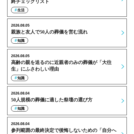
終チェックリスト
生活
2026.08.05
親族と友人で50人の葬儀を営む流れ
知識
2026.08.05
高齢の親を送るのに近親者のみの葬儀が「大往
生」にふさわしい理由
知識
2026.08.04
50人規模の葬儀に適した祭壇の選び方
知識
2026.08.04
参列範囲の最終決定で後悔しないための「自分へ