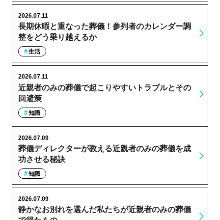
2026.07.11
長期休暇と重なった葬儀！参列者のカレンダー調
整をどう乗り越えるか
生活
2026.07.11
近親者のみの葬儀で起こりやすいトラブルとその
回避策
知識
2026.07.09
葬儀ディレクターが教える近親者のみの葬儀を成
功させる秘訣
知識
2026.07.09
静かなお別れを選んだ私たちが近親者のみの葬儀