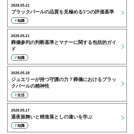
2026.05.21
ブラックパールの品質を見極める5つの評価基準
知識
2026.05.21
葬儀参列の判断基準とマナーに関する包括的ガイ
ド
知識
2026.05.18
ジュエリーが持つ守護の力？葬儀におけるブラッ
クパールの精神性
生活
2026.05.17
通夜振舞いと精進落としの違いを学ぶ
知識