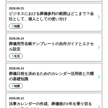
2026.06.15
ビジネスにおける葬儀参列の範囲はどこまで？会
社として、個人としての使い分け
知識
2026.06.14
葬儀用芳名帳テンプレートの自作ガイドとエクセ
ル設定
生活
2026.06.14
葬儀日程を決めるためのカレンダー活用術と六曜
の基礎知識
知識
2026.06.13
法事カレンダーの作成、葬儀後の1年を乗り切る