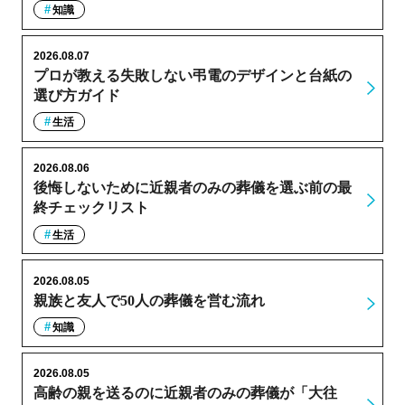
知識
2026.08.07
プロが教える失敗しない弔電のデザインと台紙の
選び方ガイド
生活
2026.08.06
後悔しないために近親者のみの葬儀を選ぶ前の最
終チェックリスト
生活
2026.08.05
親族と友人で50人の葬儀を営む流れ
知識
2026.08.05
高齢の親を送るのに近親者のみの葬儀が「大往