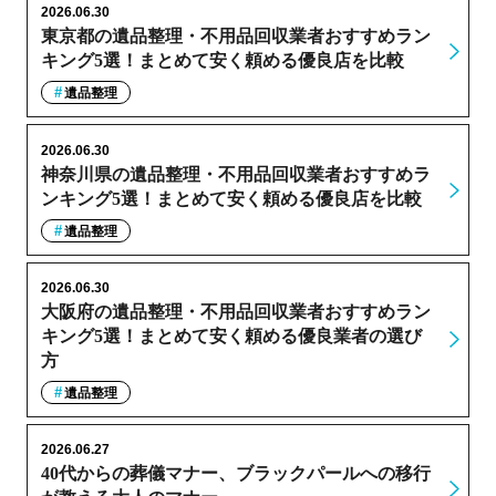
2026.06.30
東京都の遺品整理・不用品回収業者おすすめラン
キング5選！まとめて安く頼める優良店を比較
遺品整理
2026.06.30
神奈川県の遺品整理・不用品回収業者おすすめラ
ンキング5選！まとめて安く頼める優良店を比較
遺品整理
2026.06.30
大阪府の遺品整理・不用品回収業者おすすめラン
キング5選！まとめて安く頼める優良業者の選び
方
遺品整理
2026.06.27
40代からの葬儀マナー、ブラックパールへの移行