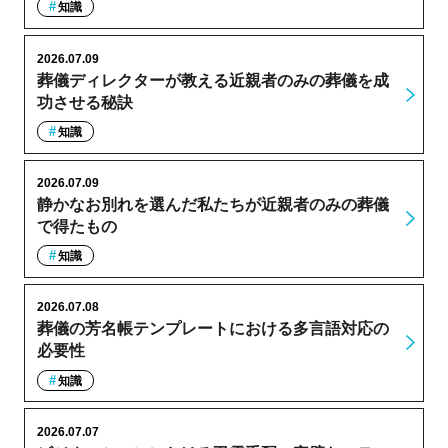
知識
2026.07.09
葬儀ディレクターが教える近親者のみの葬儀を成
功させる秘訣
知識
2026.07.09
静かなお別れを選んだ私たちが近親者のみの葬儀
で得たもの
知識
2026.07.08
葬儀の芳名帳テンプレートにおける多言語対応の
必要性
知識
2026.07.07