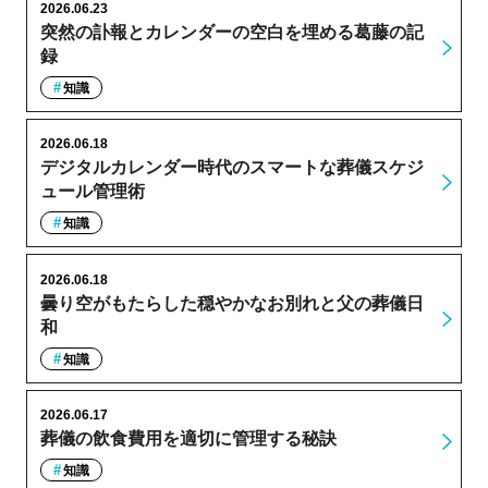
2026.06.23
突然の訃報とカレンダーの空白を埋める葛藤の記
録
知識
2026.06.18
デジタルカレンダー時代のスマートな葬儀スケジ
ュール管理術
知識
2026.06.18
曇り空がもたらした穏やかなお別れと父の葬儀日
和
知識
2026.06.17
葬儀の飲食費用を適切に管理する秘訣
知識