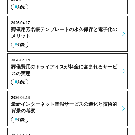
知識
2026.04.17
葬儀用芳名帳テンプレートの永久保存と電子化の
メリット
知識
2026.04.14
葬儀費用のドライアイスが料金に含まれるサービ
スの実態
知識
2026.04.14
最新インターネット電報サービスの進化と技術的
背景の考察
知識