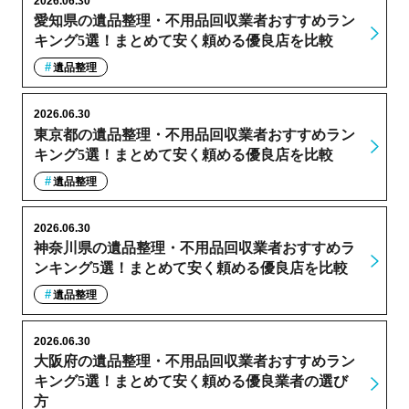
2026.06.30
愛知県の遺品整理・不用品回収業者おすすめラン
キング5選！まとめて安く頼める優良店を比較
遺品整理
2026.06.30
東京都の遺品整理・不用品回収業者おすすめラン
キング5選！まとめて安く頼める優良店を比較
遺品整理
2026.06.30
神奈川県の遺品整理・不用品回収業者おすすめラ
ンキング5選！まとめて安く頼める優良店を比較
遺品整理
2026.06.30
大阪府の遺品整理・不用品回収業者おすすめラン
キング5選！まとめて安く頼める優良業者の選び
方