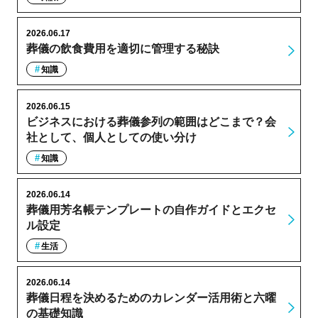
2026.06.17
葬儀の飲食費用を適切に管理する秘訣
知識
2026.06.15
ビジネスにおける葬儀参列の範囲はどこまで？会
社として、個人としての使い分け
知識
2026.06.14
葬儀用芳名帳テンプレートの自作ガイドとエクセ
ル設定
生活
2026.06.14
葬儀日程を決めるためのカレンダー活用術と六曜
の基礎知識