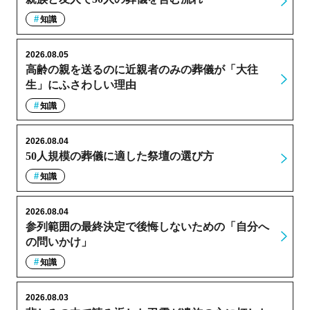
知識
2026.08.05
高齢の親を送るのに近親者のみの葬儀が「大往
生」にふさわしい理由
知識
2026.08.04
50人規模の葬儀に適した祭壇の選び方
知識
2026.08.04
参列範囲の最終決定で後悔しないための「自分へ
の問いかけ」
知識
2026.08.03