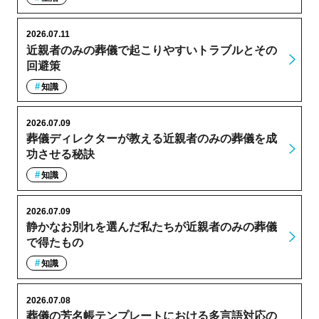
2026.07.11
近親者のみの葬儀で起こりやすいトラブルとその
回避策
知識
2026.07.09
葬儀ディレクターが教える近親者のみの葬儀を成
功させる秘訣
知識
2026.07.09
静かなお別れを選んだ私たちが近親者のみの葬儀
で得たもの
知識
2026.07.08
葬儀の芳名帳テンプレートにおける多言語対応の