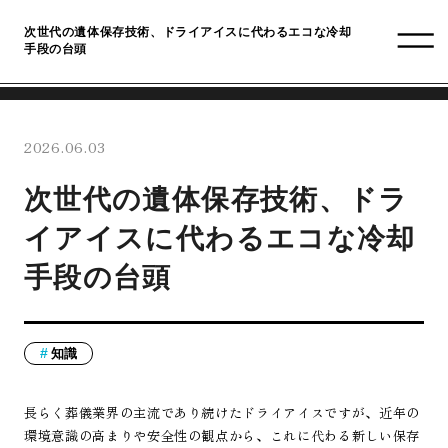
次世代の遺体保存技術、ドライアイスに代わるエコな冷却
手段の台頭
2026.06.03
次世代の遺体保存技術、ドラ
イアイスに代わるエコな冷却
手段の台頭
知識
長らく葬儀業界の主流であり続けたドライアイスですが、近年の
環境意識の高まりや安全性の観点から、これに代わる新しい保存