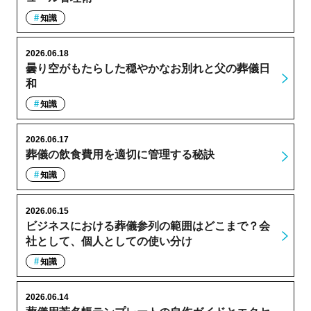
知識
2026.06.18
曇り空がもたらした穏やかなお別れと父の葬儀日
和
知識
2026.06.17
葬儀の飲食費用を適切に管理する秘訣
知識
2026.06.15
ビジネスにおける葬儀参列の範囲はどこまで？会
社として、個人としての使い分け
知識
2026.06.14