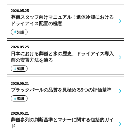
2026.05.25
葬儀スタッフ向けマニュアル！遺体冷却における
ドライアイス配置の極意
知識
2026.05.25
日本における葬儀と氷の歴史、ドライアイス導入
前の安置方法を辿る
知識
2026.05.21
ブラックパールの品質を見極める5つの評価基準
知識
2026.05.21
葬儀参列の判断基準とマナーに関する包括的ガイ
ド