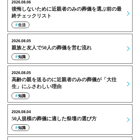
2026.08.06
後悔しないために近親者のみの葬儀を選ぶ前の最
終チェックリスト
生活
2026.08.05
親族と友人で50人の葬儀を営む流れ
知識
2026.08.05
高齢の親を送るのに近親者のみの葬儀が「大往
生」にふさわしい理由
知識
2026.08.04
50人規模の葬儀に適した祭壇の選び方
知識