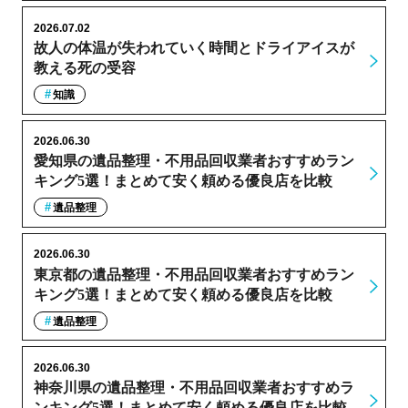
2026.07.02
故人の体温が失われていく時間とドライアイスが
教える死の受容
知識
2026.06.30
愛知県の遺品整理・不用品回収業者おすすめラン
キング5選！まとめて安く頼める優良店を比較
遺品整理
2026.06.30
東京都の遺品整理・不用品回収業者おすすめラン
キング5選！まとめて安く頼める優良店を比較
遺品整理
2026.06.30
神奈川県の遺品整理・不用品回収業者おすすめラ
ンキング5選！まとめて安く頼める優良店を比較