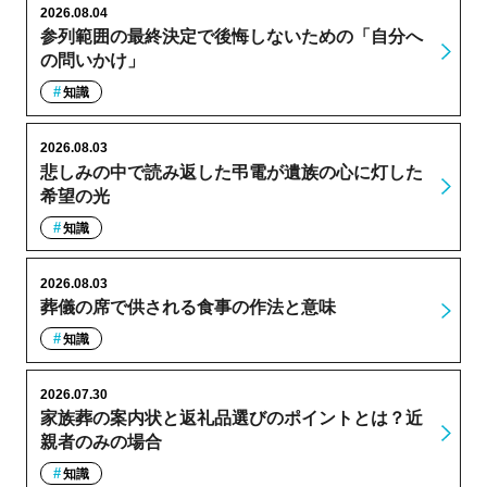
2026.08.04
参列範囲の最終決定で後悔しないための「自分へ
の問いかけ」
知識
2026.08.03
悲しみの中で読み返した弔電が遺族の心に灯した
希望の光
知識
2026.08.03
葬儀の席で供される食事の作法と意味
知識
2026.07.30
家族葬の案内状と返礼品選びのポイントとは？近
親者のみの場合
知識