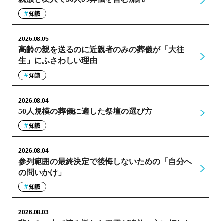
知識
2026.08.05
高齢の親を送るのに近親者のみの葬儀が「大往
生」にふさわしい理由
知識
2026.08.04
50人規模の葬儀に適した祭壇の選び方
知識
2026.08.04
参列範囲の最終決定で後悔しないための「自分へ
の問いかけ」
知識
2026.08.03