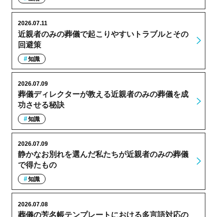
2026.07.11
近親者のみの葬儀で起こりやすいトラブルとその
回避策
知識
2026.07.09
葬儀ディレクターが教える近親者のみの葬儀を成
功させる秘訣
知識
2026.07.09
静かなお別れを選んだ私たちが近親者のみの葬儀
で得たもの
知識
2026.07.08
葬儀の芳名帳テンプレートにおける多言語対応の