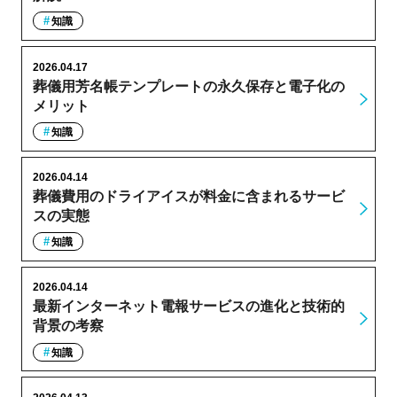
知識
2026.04.17
葬儀用芳名帳テンプレートの永久保存と電子化の
メリット
知識
2026.04.14
葬儀費用のドライアイスが料金に含まれるサービ
スの実態
知識
2026.04.14
最新インターネット電報サービスの進化と技術的
背景の考察
知識