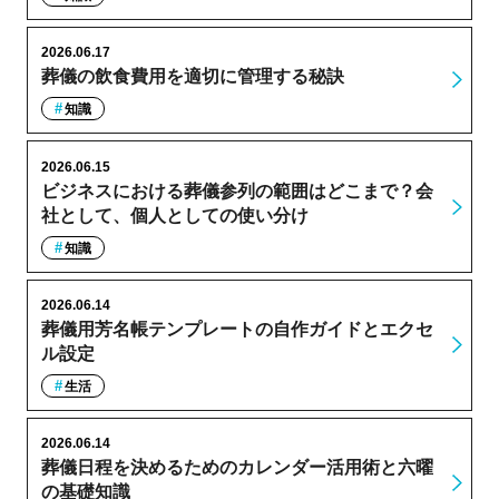
2026.06.17
葬儀の飲食費用を適切に管理する秘訣
知識
2026.06.15
ビジネスにおける葬儀参列の範囲はどこまで？会
社として、個人としての使い分け
知識
2026.06.14
葬儀用芳名帳テンプレートの自作ガイドとエクセ
ル設定
生活
2026.06.14
葬儀日程を決めるためのカレンダー活用術と六曜
の基礎知識