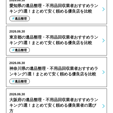
2026.06.30
愛知県の遺品整理・不用品回収業者おすすめラン
キング5選！まとめて安く頼める優良店を比較
遺品整理
2026.06.30
東京都の遺品整理・不用品回収業者おすすめラン
キング5選！まとめて安く頼める優良店を比較
遺品整理
2026.06.30
神奈川県の遺品整理・不用品回収業者おすすめラ
ンキング5選！まとめて安く頼める優良店を比較
遺品整理
2026.06.30
大阪府の遺品整理・不用品回収業者おすすめラン
キング5選！まとめて安く頼める優良業者の選び
方