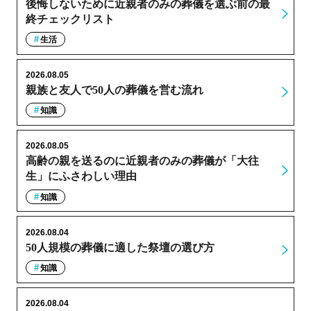
後悔しないために近親者のみの葬儀を選ぶ前の最
終チェックリスト
生活
2026.08.05
親族と友人で50人の葬儀を営む流れ
知識
2026.08.05
高齢の親を送るのに近親者のみの葬儀が「大往
生」にふさわしい理由
知識
2026.08.04
50人規模の葬儀に適した祭壇の選び方
知識
2026.08.04