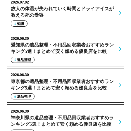
2026.07.02
故人の体温が失われていく時間とドライアイスが
教える死の受容
知識
2026.06.30
愛知県の遺品整理・不用品回収業者おすすめラン
キング5選！まとめて安く頼める優良店を比較
遺品整理
2026.06.30
東京都の遺品整理・不用品回収業者おすすめラン
キング5選！まとめて安く頼める優良店を比較
遺品整理
2026.06.30
神奈川県の遺品整理・不用品回収業者おすすめラ
ンキング5選！まとめて安く頼める優良店を比較