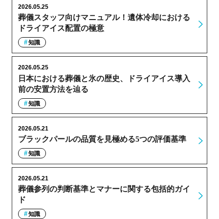
2026.05.25
葬儀スタッフ向けマニュアル！遺体冷却における
ドライアイス配置の極意
知識
2026.05.25
日本における葬儀と氷の歴史、ドライアイス導入
前の安置方法を辿る
知識
2026.05.21
ブラックパールの品質を見極める5つの評価基準
知識
2026.05.21
葬儀参列の判断基準とマナーに関する包括的ガイ
ド
知識