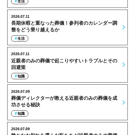
生活
2026.07.11
長期休暇と重なった葬儀！参列者のカレンダー調
整をどう乗り越えるか
生活
2026.07.11
近親者のみの葬儀で起こりやすいトラブルとその
回避策
知識
2026.07.09
葬儀ディレクターが教える近親者のみの葬儀を成
功させる秘訣
知識
2026.07.09