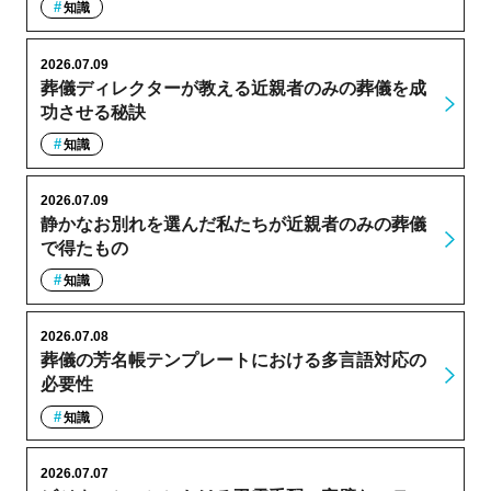
知識
2026.07.09
葬儀ディレクターが教える近親者のみの葬儀を成
功させる秘訣
知識
2026.07.09
静かなお別れを選んだ私たちが近親者のみの葬儀
で得たもの
知識
2026.07.08
葬儀の芳名帳テンプレートにおける多言語対応の
必要性
知識
2026.07.07