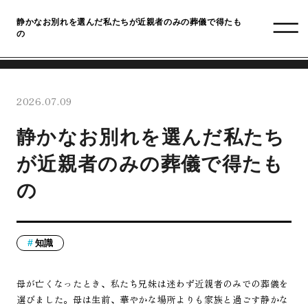
静かなお別れを選んだ私たちが近親者のみの葬儀で得たも
の
2026.07.09
静かなお別れを選んだ私たち
が近親者のみの葬儀で得たも
の
知識
母が亡くなったとき、私たち兄妹は迷わず近親者のみでの葬儀を
選びました。母は生前、華やかな場所よりも家族と過ごす静かな