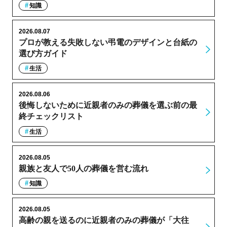
知識
2026.08.07
プロが教える失敗しない弔電のデザインと台紙の
選び方ガイド
生活
2026.08.06
後悔しないために近親者のみの葬儀を選ぶ前の最
終チェックリスト
生活
2026.08.05
親族と友人で50人の葬儀を営む流れ
知識
2026.08.05
高齢の親を送るのに近親者のみの葬儀が「大往