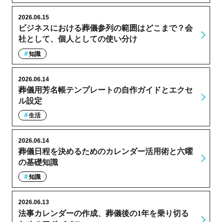
2026.06.15
ビジネスにおける葬儀参列の範囲はどこまで？会
社として、個人としての使い分け
知識
2026.06.14
葬儀用芳名帳テンプレートの自作ガイドとエクセ
ル設定
生活
2026.06.14
葬儀日程を決めるためのカレンダー活用術と六曜
の基礎知識
知識
2026.06.13
法事カレンダーの作成、葬儀後の1年を乗り切る