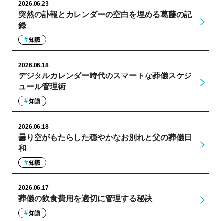
2026.06.23
突然の訃報とカレンダーの空白を埋める葛藤の記
録
知識
2026.06.18
デジタルカレンダー時代のスマートな葬儀スケジ
ュール管理術
知識
2026.06.18
曇り空がもたらした穏やかなお別れと父の葬儀日
和
知識
2026.06.17
葬儀の飲食費用を適切に管理する秘訣
知識