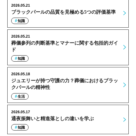
2026.05.21
ブラックパールの品質を見極める5つの評価基準
知識
2026.05.21
葬儀参列の判断基準とマナーに関する包括的ガイ
ド
知識
2026.05.18
ジュエリーが持つ守護の力？葬儀におけるブラッ
クパールの精神性
生活
2026.05.17
通夜振舞いと精進落としの違いを学ぶ
知識