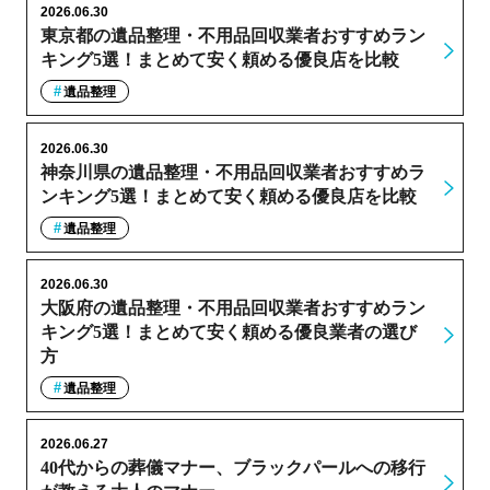
2026.06.30
東京都の遺品整理・不用品回収業者おすすめラン
キング5選！まとめて安く頼める優良店を比較
遺品整理
2026.06.30
神奈川県の遺品整理・不用品回収業者おすすめラ
ンキング5選！まとめて安く頼める優良店を比較
遺品整理
2026.06.30
大阪府の遺品整理・不用品回収業者おすすめラン
キング5選！まとめて安く頼める優良業者の選び
方
遺品整理
2026.06.27
40代からの葬儀マナー、ブラックパールへの移行