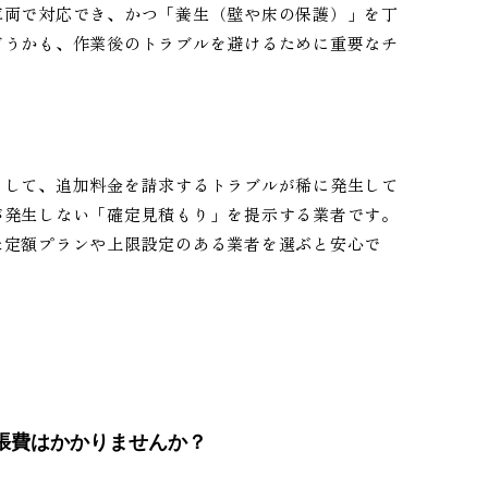
車両で対応でき、かつ「養生（壁や床の保護）」を丁
どうかも、作業後のトラブルを避けるために重要なチ
として、追加料金を請求するトラブルが稀に発生して
が発生しない「確定見積もり」を提示する業者です。
た定額プランや上限設定のある業者を選ぶと安心で
出張費はかかりませんか？