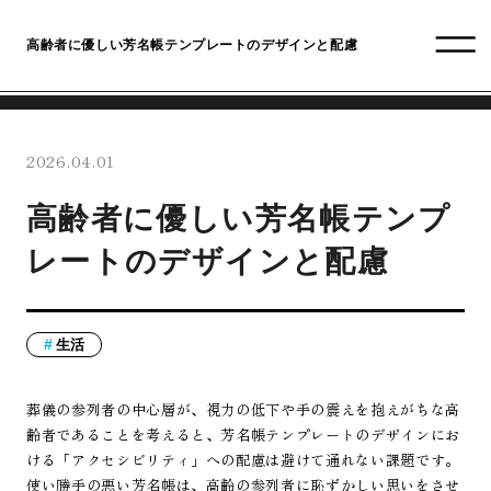
高齢者に優しい芳名帳テンプレートのデザインと配慮
2026.04.01
高齢者に優しい芳名帳テンプ
レートのデザインと配慮
生活
葬儀の参列者の中心層が、視力の低下や手の震えを抱えがちな高
齢者であることを考えると、芳名帳テンプレートのデザインにお
ける「アクセシビリティ」への配慮は避けて通れない課題です。
使い勝手の悪い芳名帳は、高齢の参列者に恥ずかしい思いをさせ