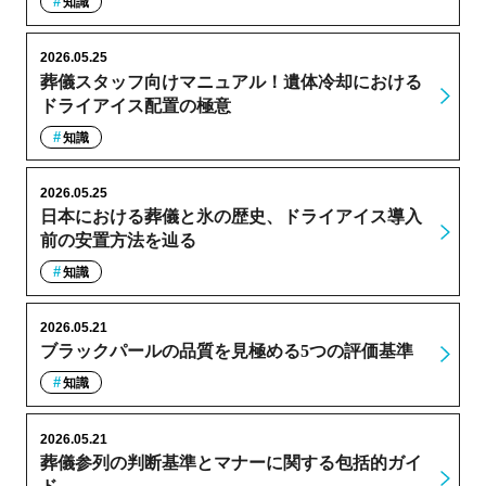
知識
2026.05.25
葬儀スタッフ向けマニュアル！遺体冷却における
ドライアイス配置の極意
知識
2026.05.25
日本における葬儀と氷の歴史、ドライアイス導入
前の安置方法を辿る
知識
2026.05.21
ブラックパールの品質を見極める5つの評価基準
知識
2026.05.21
葬儀参列の判断基準とマナーに関する包括的ガイ