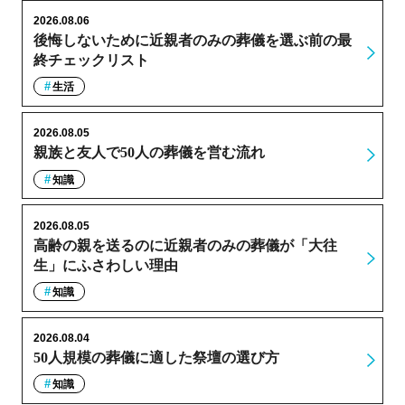
2026.08.06
後悔しないために近親者のみの葬儀を選ぶ前の最
終チェックリスト
生活
2026.08.05
親族と友人で50人の葬儀を営む流れ
知識
2026.08.05
高齢の親を送るのに近親者のみの葬儀が「大往
生」にふさわしい理由
知識
2026.08.04
50人規模の葬儀に適した祭壇の選び方
知識