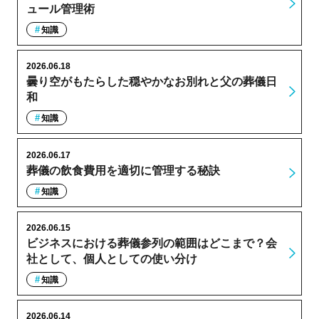
ュール管理術
知識
2026.06.18
曇り空がもたらした穏やかなお別れと父の葬儀日
和
知識
2026.06.17
葬儀の飲食費用を適切に管理する秘訣
知識
2026.06.15
ビジネスにおける葬儀参列の範囲はどこまで？会
社として、個人としての使い分け
知識
2026.06.14