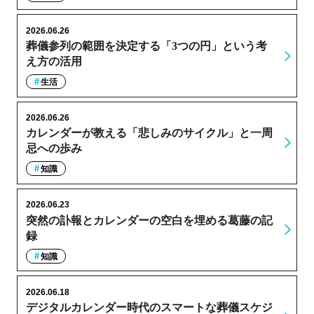
2026.06.26
葬儀参列の範囲を決定する「3つの円」という考
え方の活用
生活
2026.06.26
カレンダーが教える「悲しみのサイクル」と一周
忌への歩み
知識
2026.06.23
突然の訃報とカレンダーの空白を埋める葛藤の記
録
知識
2026.06.18
デジタルカレンダー時代のスマートな葬儀スケジ