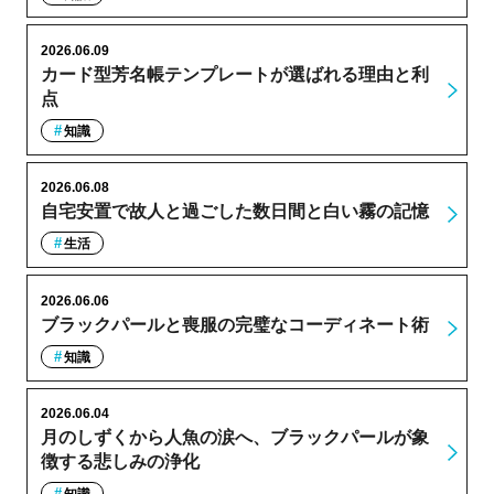
2026.06.09
カード型芳名帳テンプレートが選ばれる理由と利
点
知識
2026.06.08
自宅安置で故人と過ごした数日間と白い霧の記憶
生活
2026.06.06
ブラックパールと喪服の完璧なコーディネート術
知識
2026.06.04
月のしずくから人魚の涙へ、ブラックパールが象
徴する悲しみの浄化