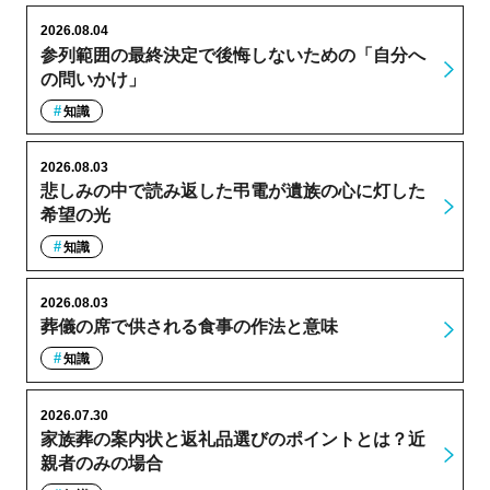
2026.08.04
参列範囲の最終決定で後悔しないための「自分へ
の問いかけ」
知識
2026.08.03
悲しみの中で読み返した弔電が遺族の心に灯した
希望の光
知識
2026.08.03
葬儀の席で供される食事の作法と意味
知識
2026.07.30
家族葬の案内状と返礼品選びのポイントとは？近
親者のみの場合