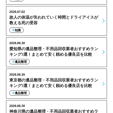
2026.07.02
故人の体温が失われていく時間とドライアイスが
教える死の受容
知識
2026.06.30
愛知県の遺品整理・不用品回収業者おすすめラン
キング5選！まとめて安く頼める優良店を比較
遺品整理
2026.06.30
東京都の遺品整理・不用品回収業者おすすめラン
キング5選！まとめて安く頼める優良店を比較
遺品整理
2026.06.30
神奈川県の遺品整理・不用品回収業者おすすめラ