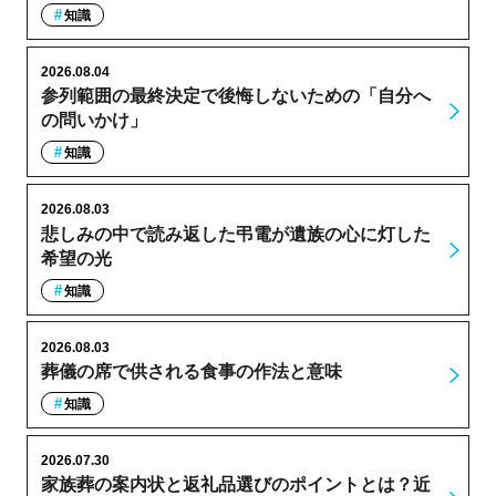
知識
2026.08.04
参列範囲の最終決定で後悔しないための「自分へ
の問いかけ」
知識
2026.08.03
悲しみの中で読み返した弔電が遺族の心に灯した
希望の光
知識
2026.08.03
葬儀の席で供される食事の作法と意味
知識
2026.07.30
家族葬の案内状と返礼品選びのポイントとは？近