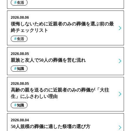
生活
2026.08.06
後悔しないために近親者のみの葬儀を選ぶ前の最
終チェックリスト
生活
2026.08.05
親族と友人で50人の葬儀を営む流れ
知識
2026.08.05
高齢の親を送るのに近親者のみの葬儀が「大往
生」にふさわしい理由
知識
2026.08.04
50人規模の葬儀に適した祭壇の選び方