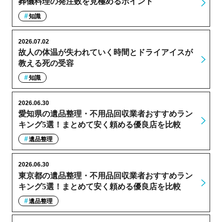
葬儀料理の発注数を見極めるポイント
知識
2026.07.02
故人の体温が失われていく時間とドライアイスが
教える死の受容
知識
2026.06.30
愛知県の遺品整理・不用品回収業者おすすめラン
キング5選！まとめて安く頼める優良店を比較
遺品整理
2026.06.30
東京都の遺品整理・不用品回収業者おすすめラン
キング5選！まとめて安く頼める優良店を比較
遺品整理