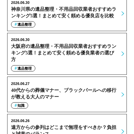
2026.06.30
神奈川県の遺品整理・不用品回収業者おすすめラ
ンキング5選！まとめて安く頼める優良店を比較
遺品整理
2026.06.30
大阪府の遺品整理・不用品回収業者おすすめラン
キング5選！まとめて安く頼める優良業者の選び
方
遺品整理
2026.06.27
40代からの葬儀マナー、ブラックパールへの移行
が教える大人のマナー
知識
2026.06.26
遠方からの参列はどこまで無理をすべきか？負担
と誠意のバランス